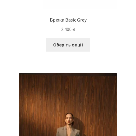
Брюки Basic Grey
2 400
₴
Оберіть опції