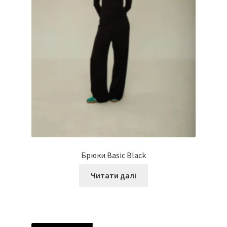
Брюки Basic Black
Читати далі