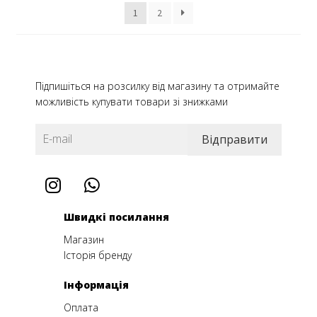
1
2
Підпишіться на розсилку від магазину та отримайте
можливість купувати товари зі знижками
Швидкі посилання
Магазин
Історія бренду
Інформація
Оплата