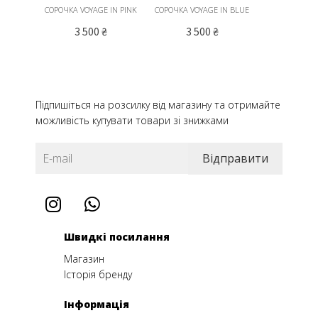
СОРОЧКА VOYAGE IN PINK
СОРОЧКА VOYAGE IN BLUE
3 500
₴
3 500
₴
Підпишіться на розсилку від магазину та отримайте
можливість купувати товари зі знижками
Швидкі посилання
Магазин
Історія бренду
Інформація