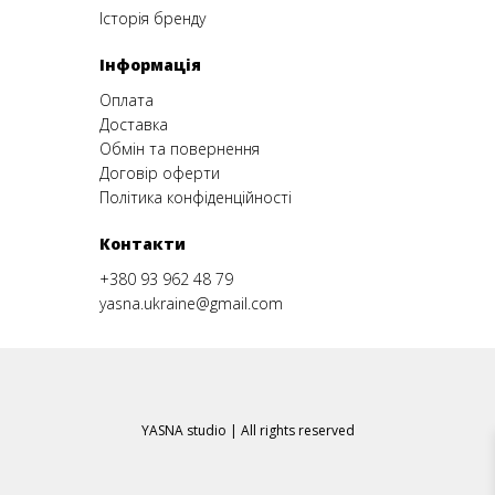
Історія бренду
Інформація
Оплата
Доставка
Обмін та повернення
Договір оферти
Політика конфіденційності
Контакти
+380 93 962 48 79
yasna.ukraine@gmail.com
YASNA studio | All rights reserved