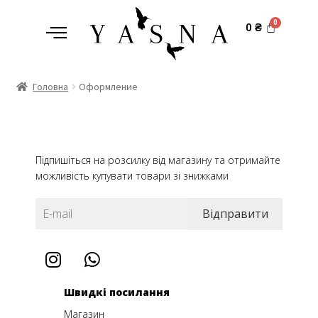
0
₴
Головна
Оформление
Підпишіться на розсилку від магазину та отримайте
можливість купувати товари зі знижками
Швидкі посилання
Магазин