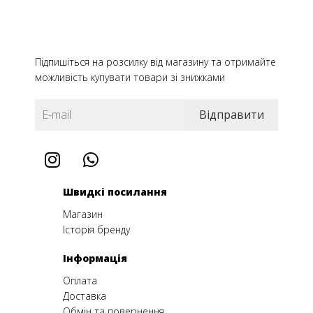
Підпишіться на розсилку від магазину та отримайте
можливість купувати товари зі знижками
Швидкі посилання
Магазин
Історія бренду
Інформація
Оплата
Доставка
Обмін та повернення