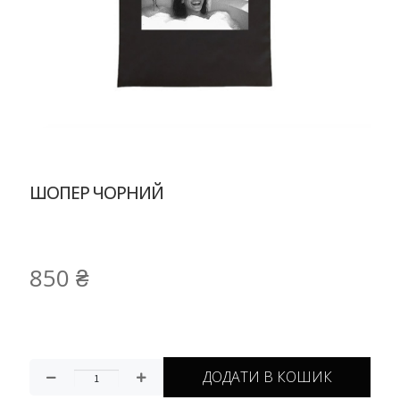
ШОПЕР ЧОРНИЙ
850
₴
ДОДАТИ В КОШИК