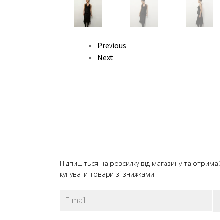
Previous
Next
Підпишіться на розсилку від магазину та отрима
купувати товари зі знижками