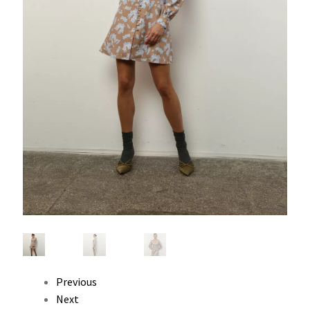
Previous
Next