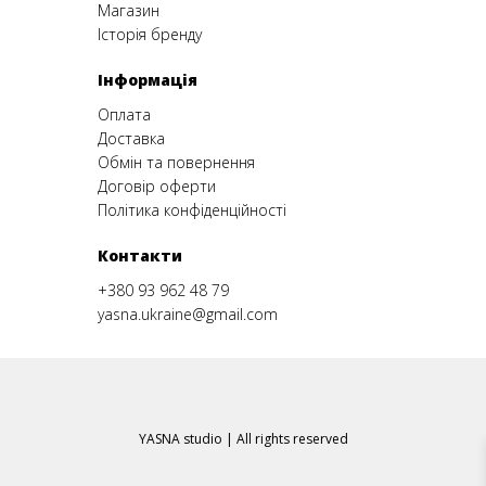
Магазин
Історія бренду
Інформація
Оплата
Доставка
Обмін та повернення
Договір оферти
Політика конфіденційності
Контакти
+380 93 962 48 79
yasna.ukraine@gmail.com
YASNA studio | All rights reserved