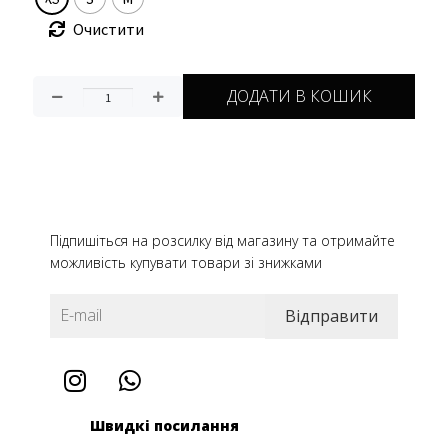
Очистити
ДОДАТИ В КОШИК
Підпишіться на розсилку від магазину та отримайте
можливість купувати товари зі знижками
Швидкі посилання